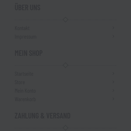
ÜBER UNS
Kontakt
Impressum
MEIN SHOP
Startseite
Store
Mein Konto
Warenkorb
ZAHLUNG & VERSAND