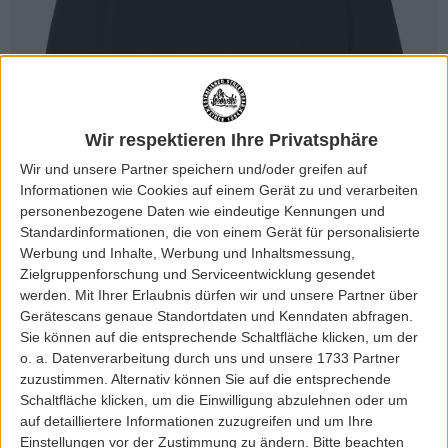
Wir respektieren Ihre Privatsphäre
Wir und unsere Partner speichern und/oder greifen auf
Informationen wie Cookies auf einem Gerät zu und verarbeiten
personenbezogene Daten wie eindeutige Kennungen und
Standardinformationen, die von einem Gerät für personalisierte
Werbung und Inhalte, Werbung und Inhaltsmessung,
Zielgruppenforschung und Serviceentwicklung gesendet
werden.
Mit Ihrer Erlaubnis dürfen wir und unsere Partner über
Gerätescans genaue Standortdaten und Kenndaten abfragen.
Sie können auf die entsprechende Schaltfläche klicken, um der
o. a. Datenverarbeitung durch uns und unsere 1733 Partner
zuzustimmen. Alternativ können Sie auf die entsprechende
Schaltfläche klicken, um die Einwilligung abzulehnen oder um
auf detailliertere Informationen zuzugreifen und um Ihre
Einstellungen vor der Zustimmung zu ändern.
Bitte beachten