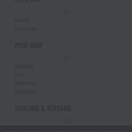
Kontakt
Impressum
MEIN SHOP
Startseite
Store
Mein Konto
Warenkorb
ZAHLUNG & VERSAND