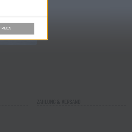
TIMMEN
ZAHLUNG & VERSAND