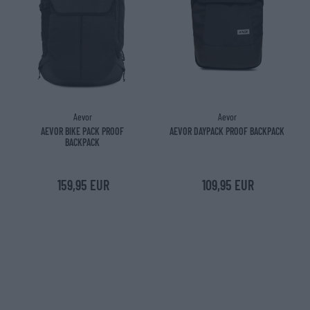
Aevor
Aevor
AEVOR BIKE PACK PROOF
AEVOR DAYPACK PROOF BACKPACK
BACKPACK
159,95 EUR
109,95 EUR