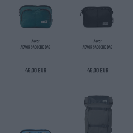
Aevor
Aevor
AEVOR SACOCHE BAG
AEVOR SACOCHE BAG
45,00 EUR
45,00 EUR