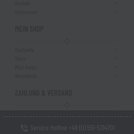
Kontakt
Impressum
MEIN SHOP
Startseite
Store
Mein Konto
Warenkorb
ZAHLUNG & VERSAND
Service Hotline +49 (0) 551-5314701