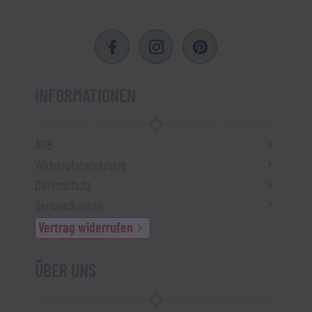
INFORMATIONEN
AGB
Widerrufsbelehrung
Datenschutz
Versandkosten
Vertrag widerrufen
ÜBER UNS