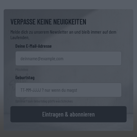
VERPASSE KEINE NEUIGKEITEN
Melde dich zu unserem Newsletter an und bleib immer auf dem
Laufenden.
Deine E-Mail-Adresse
Pflichtfeld
Geburtstag
Optional ? zum Geburtstag gibt?s was Schickes.
Eintragen & abonnieren