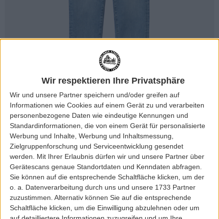
Wir respektieren Ihre Privatsphäre
Wir und unsere Partner speichern und/oder greifen auf
Informationen wie Cookies auf einem Gerät zu und verarbeiten
personenbezogene Daten wie eindeutige Kennungen und
Standardinformationen, die von einem Gerät für personalisierte
Werbung und Inhalte, Werbung und Inhaltsmessung,
Zielgruppenforschung und Serviceentwicklung gesendet
werden.
Mit Ihrer Erlaubnis dürfen wir und unsere Partner über
Gerätescans genaue Standortdaten und Kenndaten abfragen.
Sie können auf die entsprechende Schaltfläche klicken, um der
o. a. Datenverarbeitung durch uns und unsere 1733 Partner
zuzustimmen. Alternativ können Sie auf die entsprechende
Schaltfläche klicken, um die Einwilligung abzulehnen oder um
auf detailliertere Informationen zuzugreifen und um Ihre