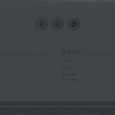
MEIN SHOP
Startseite
Store
Mein Konto
Warenkorb