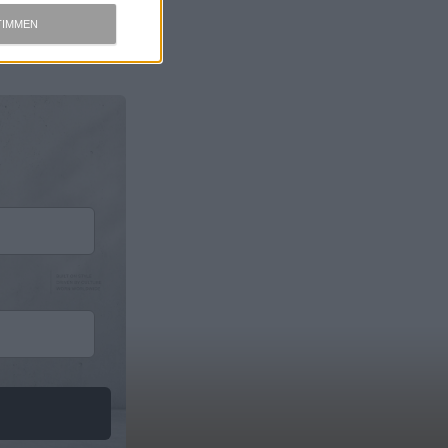
TIMMEN