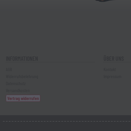
INFORMATIONEN
ÜBER UNS
AGB
Kontakt
Widerrufsbelehrung
Impressum
Datenschutz
Versandkosten
Vertrag widerrufen