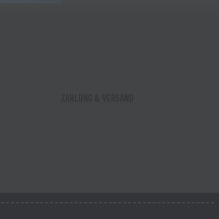
ZAHLUNG & VERSAND