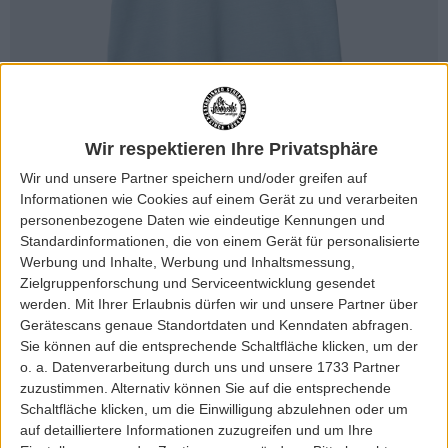
Wir respektieren Ihre Privatsphäre
Wir und unsere Partner speichern und/oder greifen auf
Informationen wie Cookies auf einem Gerät zu und verarbeiten
personenbezogene Daten wie eindeutige Kennungen und
Standardinformationen, die von einem Gerät für personalisierte
Werbung und Inhalte, Werbung und Inhaltsmessung,
Zielgruppenforschung und Serviceentwicklung gesendet
werden.
Mit Ihrer Erlaubnis dürfen wir und unsere Partner über
Gerätescans genaue Standortdaten und Kenndaten abfragen.
Sie können auf die entsprechende Schaltfläche klicken, um der
o. a. Datenverarbeitung durch uns und unsere 1733 Partner
zuzustimmen. Alternativ können Sie auf die entsprechende
Schaltfläche klicken, um die Einwilligung abzulehnen oder um
auf detailliertere Informationen zuzugreifen und um Ihre