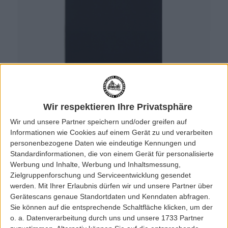
Wir respektieren Ihre Privatsphäre
Wir und unsere Partner speichern und/oder greifen auf
Informationen wie Cookies auf einem Gerät zu und verarbeiten
personenbezogene Daten wie eindeutige Kennungen und
Standardinformationen, die von einem Gerät für personalisierte
Werbung und Inhalte, Werbung und Inhaltsmessung,
Zielgruppenforschung und Serviceentwicklung gesendet
werden.
Mit Ihrer Erlaubnis dürfen wir und unsere Partner über
Gerätescans genaue Standortdaten und Kenndaten abfragen.
Sie können auf die entsprechende Schaltfläche klicken, um der
o. a. Datenverarbeitung durch uns und unsere 1733 Partner