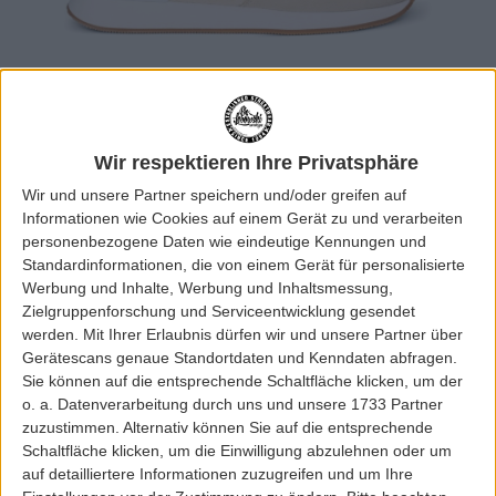
Wir respektieren Ihre Privatsphäre
Wir und unsere Partner speichern und/oder greifen auf
Informationen wie Cookies auf einem Gerät zu und verarbeiten
personenbezogene Daten wie eindeutige Kennungen und
Standardinformationen, die von einem Gerät für personalisierte
Werbung und Inhalte, Werbung und Inhaltsmessung,
Zielgruppenforschung und Serviceentwicklung gesendet
werden.
Mit Ihrer Erlaubnis dürfen wir und unsere Partner über
Gerätescans genaue Standortdaten und Kenndaten abfragen.
Sie können auf die entsprechende Schaltfläche klicken, um der
o. a. Datenverarbeitung durch uns und unsere 1733 Partner
zuzustimmen. Alternativ können Sie auf die entsprechende
Schaltfläche klicken, um die Einwilligung abzulehnen oder um
auf detailliertere Informationen zuzugreifen und um Ihre