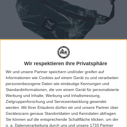
Wir respektieren Ihre Privatsphäre
Wir und unsere Partner speichern und/oder greifen auf
Informationen wie Cookies auf einem Gerät zu und verarbeiten
personenbezogene Daten wie eindeutige Kennungen und
Standardinformationen, die von einem Gerät für personalisierte
Werbung und Inhalte, Werbung und Inhaltsmessung,
Zielgruppenforschung und Serviceentwicklung gesendet
werden.
Mit Ihrer Erlaubnis dürfen wir und unsere Partner über
Gerätescans genaue Standortdaten und Kenndaten abfragen.
Sie können auf die entsprechende Schaltfläche klicken, um der
o. a. Datenverarbeitung durch uns und unsere 1733 Partner