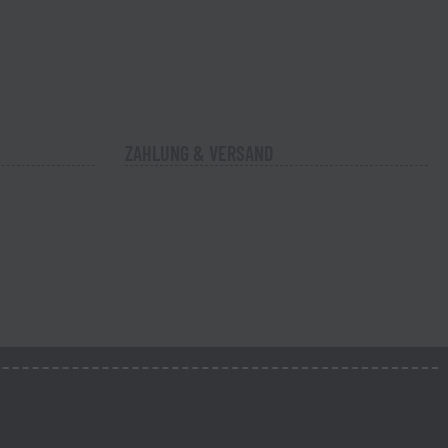
ZAHLUNG & VERSAND