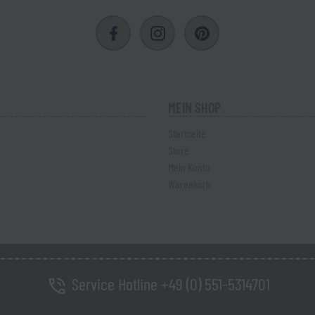
MEIN SHOP
Startseite
Store
Mein Konto
Warenkorb
Service Hotline +49 (0) 551-5314701