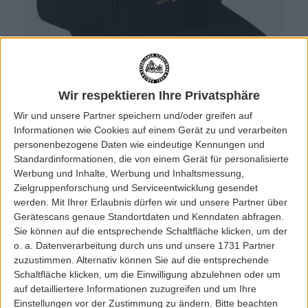
Wir respektieren Ihre Privatsphäre
Wir und unsere Partner speichern und/oder greifen auf
Informationen wie Cookies auf einem Gerät zu und verarbeiten
personenbezogene Daten wie eindeutige Kennungen und
Standardinformationen, die von einem Gerät für personalisierte
Werbung und Inhalte, Werbung und Inhaltsmessung,
Zielgruppenforschung und Serviceentwicklung gesendet
werden.
Mit Ihrer Erlaubnis dürfen wir und unsere Partner über
Gerätescans genaue Standortdaten und Kenndaten abfragen.
Sie können auf die entsprechende Schaltfläche klicken, um der
o. a. Datenverarbeitung durch uns und unsere 1731 Partner
zuzustimmen. Alternativ können Sie auf die entsprechende
Schaltfläche klicken, um die Einwilligung abzulehnen oder um
auf detailliertere Informationen zuzugreifen und um Ihre
Einstellungen vor der Zustimmung zu ändern.
Bitte beachten