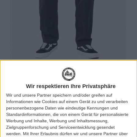
Wir respektieren Ihre Privatsphäre
Wir und unsere Partner speichern und/oder greifen auf
Informationen wie Cookies auf einem Gerät zu und verarbeiten
personenbezogene Daten wie eindeutige Kennungen und
Standardinformationen, die von einem Gerät für personalisierte
Werbung und Inhalte, Werbung und Inhaltsmessung,
Zielgruppenforschung und Serviceentwicklung gesendet
werden.
Mit Ihrer Erlaubnis dürfen wir und unsere Partner über