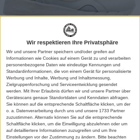
Wir respektieren Ihre Privatsphäre
Wir und unsere Partner speichern und/oder greifen auf
Informationen wie Cookies auf einem Gerät zu und verarbeiten
personenbezogene Daten wie eindeutige Kennungen und
Standardinformationen, die von einem Gerät für personalisierte
Werbung und Inhalte, Werbung und Inhaltsmessung,
Zielgruppenforschung und Serviceentwicklung gesendet
werden.
Mit Ihrer Erlaubnis dürfen wir und unsere Partner über
Gerätescans genaue Standortdaten und Kenndaten abfragen.
Sie können auf die entsprechende Schaltfläche klicken, um der
o. a. Datenverarbeitung durch uns und unsere 1733 Partner
zuzustimmen. Alternativ können Sie auf die entsprechende
Schaltfläche klicken, um die Einwilligung abzulehnen oder um
auf detailliertere Informationen zuzugreifen und um Ihre
Einstellungen vor der Zustimmung zu ändern.
Bitte beachten