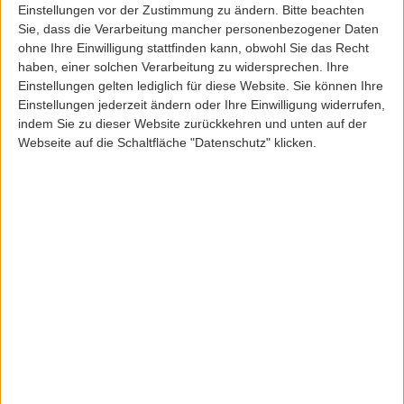
Einstellungen vor der Zustimmung zu ändern.
Bitte beachten
Sie, dass die Verarbeitung mancher personenbezogener Daten
ohne Ihre Einwilligung stattfinden kann, obwohl Sie das Recht
haben, einer solchen Verarbeitung zu widersprechen. Ihre
Einstellungen gelten lediglich für diese Website. Sie können Ihre
Einstellungen jederzeit ändern oder Ihre Einwilligung widerrufen,
indem Sie zu dieser Website zurückkehren und unten auf der
Webseite auf die Schaltfläche "Datenschutz" klicken.